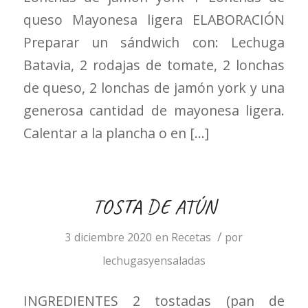
queso Mayonesa ligera ELABORACIÓN
Preparar un sándwich con: Lechuga
Batavia, 2 rodajas de tomate, 2 lonchas
de queso, 2 lonchas de jamón york y una
generosa cantidad de mayonesa ligera.
Calentar a la plancha o en […]
TOSTA DE ATÚN
/
3 diciembre 2020
en
Recetas
por
lechugasyensaladas
INGREDIENTES 2 tostadas (pan de