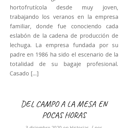
hortofrutícola desde muy joven,
trabajando los veranos en la empresa
familiar, donde fue conociendo cada
eslabón de la cadena de producción de
lechuga. La empresa fundada por su
padre en 1986 ha sido el escenario de la
totalidad de su bagaje profesional.
Casado […]
DEL CAMPO A LA MESA EN
POCAS HORAS
/
3 diciembre 2020
en
Historias
por