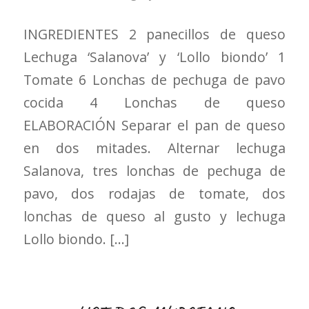
INGREDIENTES 2 panecillos de queso
Lechuga ‘Salanova’ y ‘Lollo biondo’ 1
Tomate 6 Lonchas de pechuga de pavo
cocida 4 Lonchas de queso
ELABORACIÓN Separar el pan de queso
en dos mitades. Alternar lechuga
Salanova, tres lonchas de pechuga de
pavo, dos rodajas de tomate, dos
lonchas de queso al gusto y lechuga
Lollo biondo. […]