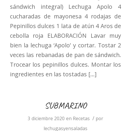
sándwich integral) Lechuga Apolo 4
cucharadas de mayonesa 4 rodajas de
Pepinillos dulces 1 lata de atún 4 Aros de
cebolla roja ELABORACIÓN Lavar muy
bien la lechuga ‘Apolo’ y cortar. Tostar 2
veces las rebanadas de pan de sándwich.
Trocear los pepinillos dulces. Montar los
ingredientes en las tostadas […]
SUBMARINO
/
3 diciembre 2020
en
Recetas
por
lechugasyensaladas