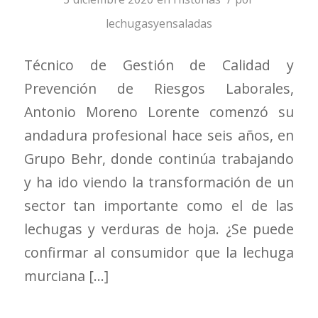
lechugasyensaladas
Técnico de Gestión de Calidad y
Prevención de Riesgos Laborales,
Antonio Moreno Lorente comenzó su
andadura profesional hace seis años, en
Grupo Behr, donde continúa trabajando
y ha ido viendo la transformación de un
sector tan importante como el de las
lechugas y verduras de hoja. ¿Se puede
confirmar al consumidor que la lechuga
murciana […]