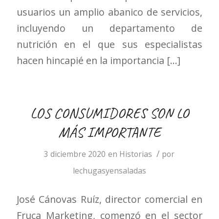
usuarios un amplio abanico de servicios,
incluyendo un departamento de
nutrición en el que sus especialistas
hacen hincapié en la importancia […]
LOS CONSUMIDORES SON LO
MÁS IMPORTANTE
/
3 diciembre 2020
en
Historias
por
lechugasyensaladas
José Cánovas Ruíz, director comercial en
Fruca Marketing, comenzó en el sector