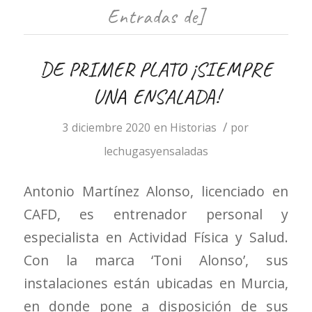
Entradas de]
DE PRIMER PLATO ¡SIEMPRE
UNA ENSALADA!
/
3 diciembre 2020
en
Historias
por
lechugasyensaladas
Antonio Martínez Alonso, licenciado en
CAFD, es entrenador personal y
especialista en Actividad Física y Salud.
Con la marca ‘Toni Alonso’, sus
instalaciones están ubicadas en Murcia,
en donde pone a disposición de sus