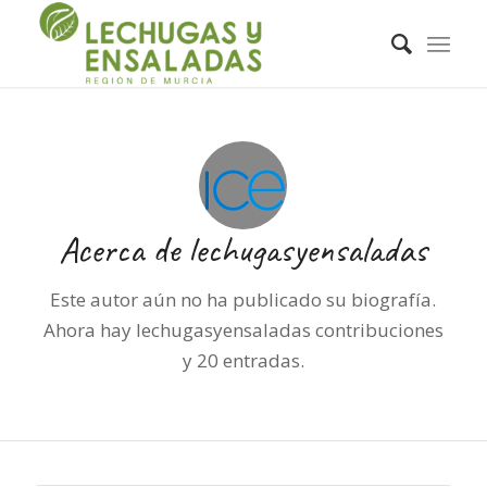
Acerca de
lechugasyensaladas
Este autor aún no ha publicado su biografía.
Ahora hay
lechugasyensaladas
contribuciones
y 20 entradas.