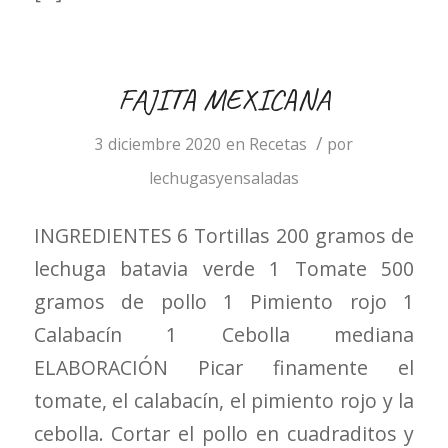
FAJITA MEXICANA
/
3 diciembre 2020
en
Recetas
por
lechugasyensaladas
INGREDIENTES 6 Tortillas 200 gramos de
lechuga batavia verde 1 Tomate 500
gramos de pollo 1 Pimiento rojo 1
Calabacín 1 Cebolla mediana
ELABORACIÓN Picar finamente el
tomate, el calabacín, el pimiento rojo y la
cebolla. Cortar el pollo en cuadraditos y