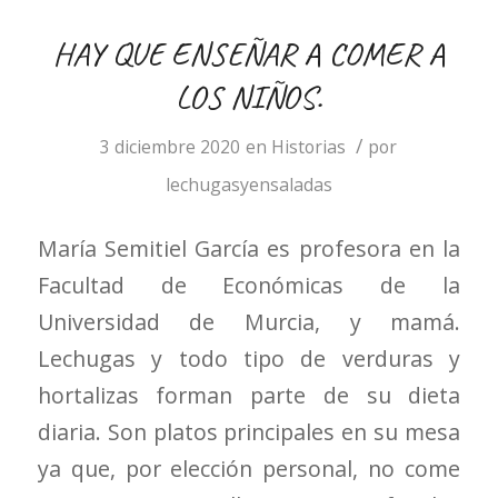
HAY QUE ENSEÑAR A COMER A
LOS NIÑOS.
/
3 diciembre 2020
en
Historias
por
lechugasyensaladas
María Semitiel García es profesora en la
Facultad de Económicas de la
Universidad de Murcia, y mamá.
Lechugas y todo tipo de verduras y
hortalizas forman parte de su dieta
diaria. Son platos principales en su mesa
ya que, por elección personal, no come