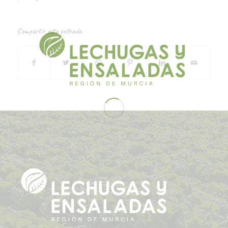
Compartir esta entrada