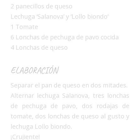
2 panecillos de queso
Lechuga ‘Salanova’ y ‘Lollo biondo’
1 Tomate
6 Lonchas de pechuga de pavo cocida
4 Lonchas de queso
ELABORACIÓN
Separar el pan de queso en dos mitades.
Alternar lechuga Salanova, tres lonchas
de pechuga de pavo, dos rodajas de
tomate, dos lonchas de queso al gusto y
lechuga Lollo biondo.
¡Crujiente!