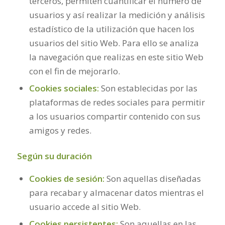
terceros, permiten cuantificar el número de
usuarios y así realizar la medición y análisis
estadístico de la utilización que hacen los
usuarios del sitio Web. Para ello se analiza
la navegación que realizas en este sitio Web
con el fin de mejorarlo.
Cookies sociales:
Son establecidas por las
plataformas de redes sociales para permitir
a los usuarios compartir contenido con sus
amigos y redes.
Según su duración
Cookies de sesión:
Son aquellas diseñadas
para recabar y almacenar datos mientras el
usuario accede al sitio Web.
Cookies persistentes:
Son aquellas en las