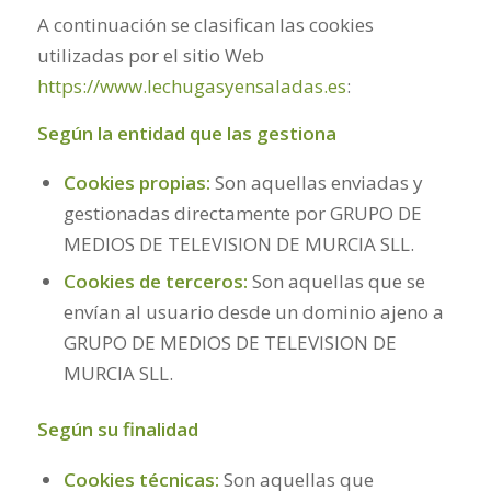
A continuación se clasifican las cookies
utilizadas por el sitio Web
https://www.lechugasyensaladas.es
:
Según la entidad que las gestiona
Cookies propias:
Son aquellas enviadas y
gestionadas directamente por GRUPO DE
MEDIOS DE TELEVISION DE MURCIA SLL.
Cookies de terceros:
Son aquellas que se
envían al usuario desde un dominio ajeno a
GRUPO DE MEDIOS DE TELEVISION DE
MURCIA SLL.
Según su finalidad
Cookies técnicas:
Son aquellas que