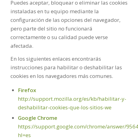
Puedes aceptar, bloquear o eliminar las cookies
instaladas en tu equipo mediante la
configuración de las opciones del navegador,
pero parte del sitio no funcionará
correctamente o su calidad puede verse
afectada.
En los siguientes enlaces encontrarás
instrucciones para habilitar o deshabilitar las
cookies en los navegadores más comunes.
Firefox
http://support.mozilla.org/es/kb/habilitar-y-
deshabilitar-cookies-que-los-sitios-we
Google Chrome
https://support.google.com/chrome/answer/956
hl=es