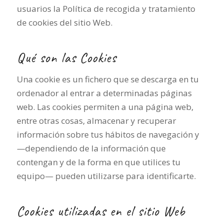
usuarios la Política de recogida y tratamiento
de cookies del sitio Web.
Qué son las Cookies
Una cookie es un fichero que se descarga en tu
ordenador al entrar a determinadas páginas
web. Las cookies permiten a una página web,
entre otras cosas, almacenar y recuperar
información sobre tus hábitos de navegación y
—dependiendo de la información que
contengan y de la forma en que utilices tu
equipo— pueden utilizarse para identificarte.
Cookies utilizadas en el sitio Web