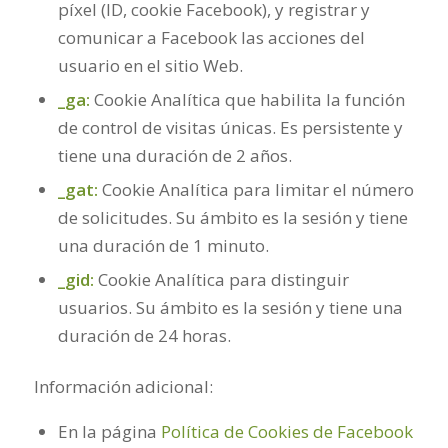
píxel (ID, cookie Facebook), y registrar y
comunicar a Facebook las acciones del
usuario en el sitio Web.
_ga:
Cookie Analítica que habilita la función
de control de visitas únicas. Es persistente y
tiene una duración de 2 años.
_gat:
Cookie Analítica para limitar el número
de solicitudes. Su ámbito es la sesión y tiene
una duración de 1 minuto.
_gid:
Cookie Analítica para distinguir
usuarios. Su ámbito es la sesión y tiene una
duración de 24 horas.
Información adicional:
En la página
Política de Cookies de Facebook