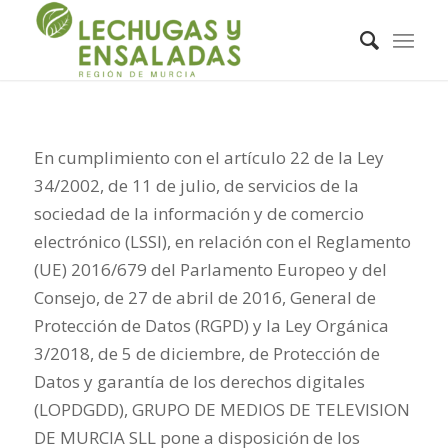
En cumplimiento con el artículo 22 de la Ley
34/2002, de 11 de julio, de servicios de la
sociedad de la información y de comercio
electrónico (LSSI), en relación con el Reglamento
(UE) 2016/679 del Parlamento Europeo y del
Consejo, de 27 de abril de 2016, General de
Protección de Datos (RGPD) y la Ley Orgánica
3/2018, de 5 de diciembre, de Protección de
Datos y garantía de los derechos digitales
(LOPDGDD), GRUPO DE MEDIOS DE TELEVISION
DE MURCIA SLL pone a disposición de los