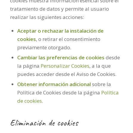
cookies muestra información esencial sobre el
tratamiento de datos y permite al usuario
realizar las siguientes acciones:
Aceptar o rechazar la instalación de
cookies
, o retirar el consentimiento
previamente otorgado.
Cambiar las preferencias de cookies
desde
la página
Personalizar Cookies
, a la que
puedes acceder desde el Aviso de Cookies.
Obtener información adicional
sobre la
Política de Cookies desde la página
Política
de cookies
.
Eliminación de cookies