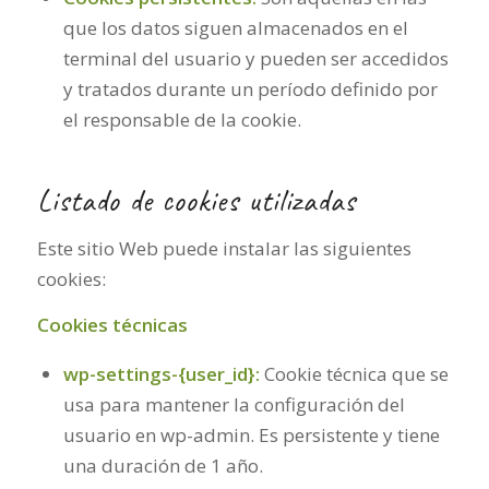
que los datos siguen almacenados en el
terminal del usuario y pueden ser accedidos
y tratados durante un período definido por
el responsable de la cookie.
Listado de cookies utilizadas
Este sitio Web puede instalar las siguientes
cookies:
Cookies técnicas
wp-settings-{user_id}:
Cookie técnica que se
usa para mantener la configuración del
usuario en wp-admin. Es persistente y tiene
una duración de 1 año.