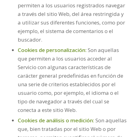
permiten a los usuarios registrados navegar
a través del sitio Web, del área restringida y
a utilizar sus diferentes funciones, como por
ejemplo, el sistema de comentarios o el
buscador.
Cookies de personalización:
Son aquellas
que permiten a los usuarios acceder al
Servicio con algunas características de
carácter general predefinidas en función de
una serie de criterios establecidos por el
usuario como, por ejemplo, el idioma o el
tipo de navegador a través del cual se
conecta a este sitio Web.
Cookies de análisis o medición:
Son aquellas
que, bien tratadas por el sitio Web o por