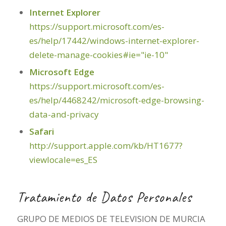
Internet Explorer
https://support.microsoft.com/es-
es/help/17442/windows-internet-explorer-
delete-manage-cookies#ie="ie-10"
Microsoft Edge
https://support.microsoft.com/es-
es/help/4468242/microsoft-edge-browsing-
data-and-privacy
Safari
http://support.apple.com/kb/HT1677?
viewlocale=es_ES
Tratamiento de Datos Personales
GRUPO DE MEDIOS DE TELEVISION DE MURCIA