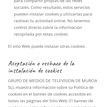
para compartir propias de las redes
sociales. Como resultado, estos servicios
pueden instalar cookies y utilizarlas para
rastrear tu actividad online. No tenemos
control directo sobre la información
recopilada por estas cookies.
El sitio Web puede instalar otras cookies:
Aceptación o rechazo de la
instalación de cookies
GRUPO DE MEDIOS DE TELEVISION DE MURCIA
SLL muestra información sobre su Política de
cookies en el banner de cookies accesible en
todas las páginas del Sitio Web. El banner de