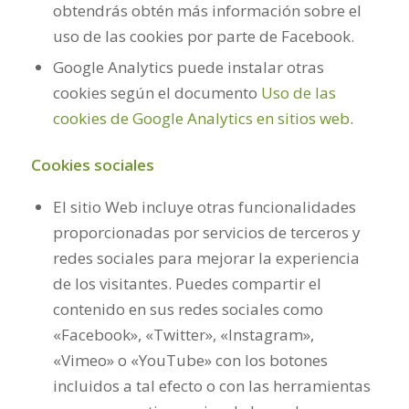
obtendrás obtén más información sobre el
uso de las cookies por parte de Facebook.
Google Analytics puede instalar otras
cookies según el documento
Uso de las
cookies de Google Analytics en sitios web
.
Cookies sociales
El sitio Web incluye otras funcionalidades
proporcionadas por servicios de terceros y
redes sociales para mejorar la experiencia
de los visitantes. Puedes compartir el
contenido en sus redes sociales como
«Facebook», «Twitter», «Instagram»,
«Vimeo» o «YouTube» con los botones
incluidos a tal efecto o con las herramientas