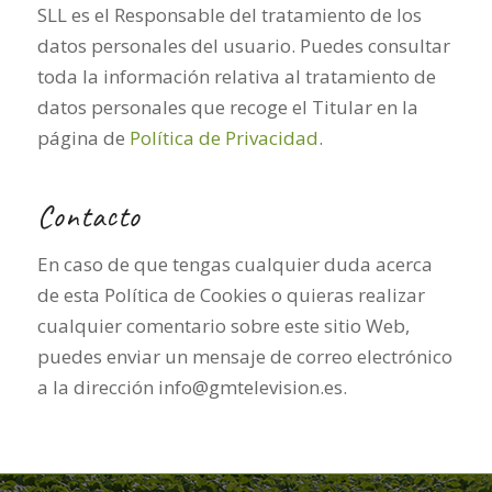
SLL es el Responsable del tratamiento de los
datos personales del usuario. Puedes consultar
toda la información relativa al tratamiento de
datos personales que recoge el Titular en la
página de
Política de Privacidad
.
Contacto
En caso de que tengas cualquier duda acerca
de esta Política de Cookies o quieras realizar
cualquier comentario sobre este sitio Web,
puedes enviar un mensaje de correo electrónico
a la dirección info@gmtelevision.es.