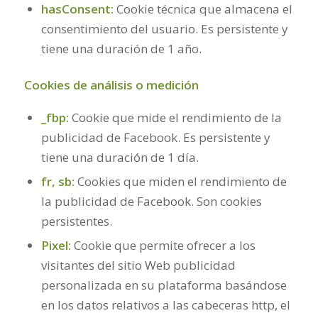
hasConsent:
Cookie técnica que almacena el
consentimiento del usuario. Es persistente y
tiene una duración de 1 año.
Cookies de análisis o medición
_fbp:
Cookie que mide el rendimiento de la
publicidad de Facebook. Es persistente y
tiene una duración de 1 día.
fr, sb:
Cookies que miden el rendimiento de
la publicidad de Facebook. Son cookies
persistentes.
Pixel:
Cookie que permite ofrecer a los
visitantes del sitio Web publicidad
personalizada en su plataforma basándose
en los datos relativos a las cabeceras http, el