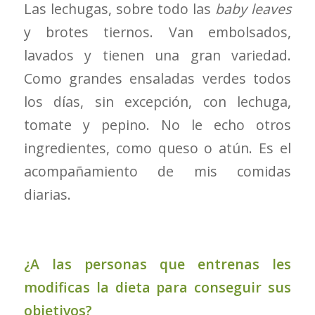
Las lechugas, sobre todo las
baby leaves
y brotes tiernos. Van embolsados,
lavados y tienen una gran variedad.
Como grandes ensaladas verdes todos
los días, sin excepción, con lechuga,
tomate y pepino. No le echo otros
ingredientes, como queso o atún. Es el
acompañamiento de mis comidas
diarias.
¿A las personas que entrenas les
modificas la dieta para conseguir sus
objetivos?