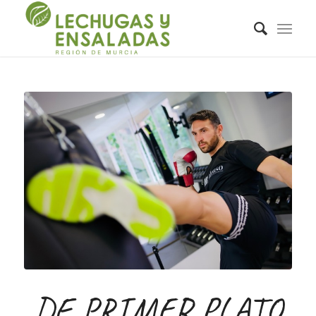
DE PRIMER PLATO