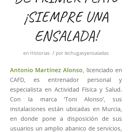
¡SIEMPRE UNA
ENSALADA!
/
en
Historias
por
lechugasyensaladas
Antonio Martínez Alonso
, licenciado en
CAFD, es entrenador personal y
especialista en Actividad Física y Salud.
Con la marca ‘Toni Alonso’, sus
instalaciones están ubicadas en Murcia,
en donde pone a disposición de sus
usuarios un amplio abanico de servicios,