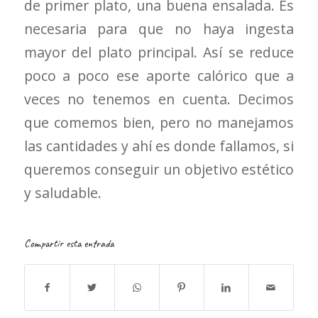
de primer plato, una buena ensalada. Es
necesaria para que no haya ingesta
mayor del plato principal. Así se reduce
poco a poco ese aporte calórico que a
veces no tenemos en cuenta. Decimos
que comemos bien, pero no manejamos
las cantidades y ahí es donde fallamos, si
queremos conseguir un objetivo estético
y saludable.
Compartir esta entrada