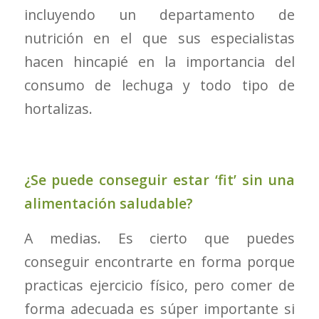
incluyendo un departamento de
nutrición en el que sus especialistas
hacen hincapié en la importancia del
consumo de lechuga y todo tipo de
hortalizas.
¿Se puede conseguir estar ‘fit’ sin una
alimentación saludable?
A medias. Es cierto que puedes
conseguir encontrarte en forma porque
practicas ejercicio físico, pero comer de
forma adecuada es súper importante si