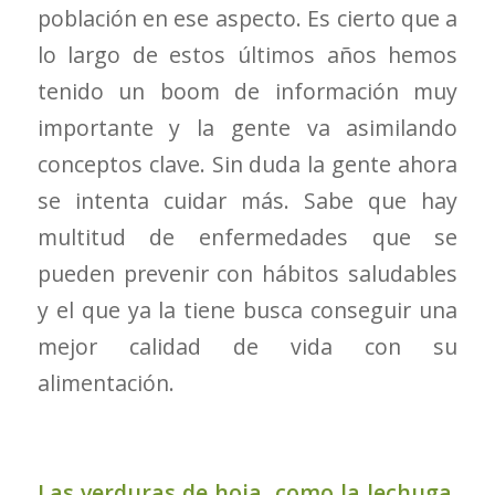
población en ese aspecto. Es cierto que a
lo largo de estos últimos años hemos
tenido un boom de información muy
importante y la gente va asimilando
conceptos clave. Sin duda la gente ahora
se intenta cuidar más. Sabe que hay
multitud de enfermedades que se
pueden prevenir con hábitos saludables
y el que ya la tiene busca conseguir una
mejor calidad de vida con su
alimentación.
Las verduras de hoja, como la lechuga,