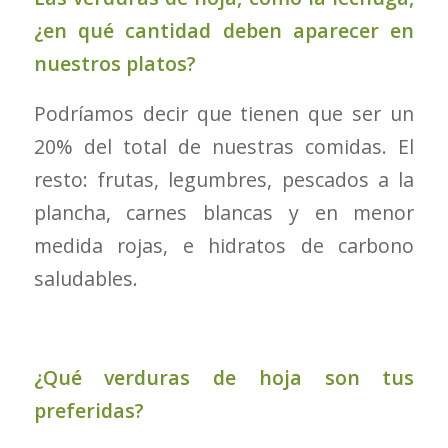
¿en qué cantidad deben aparecer en
nuestros platos?
Podríamos decir que tienen que ser un
20% del total de nuestras comidas. El
resto: frutas, legumbres, pescados a la
plancha, carnes blancas y en menor
medida rojas, e hidratos de carbono
saludables.
¿Qué verduras de hoja son tus
preferidas?