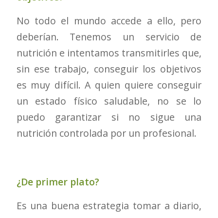
No todo el mundo accede a ello, pero
deberían. Tenemos un servicio de
nutrición e intentamos transmitirles que,
sin ese trabajo, conseguir los objetivos
es muy difícil. A quien quiere conseguir
un estado físico saludable, no se lo
puedo garantizar si no sigue una
nutrición controlada por un profesional.
¿De primer plato?
Es una buena estrategia tomar a diario,