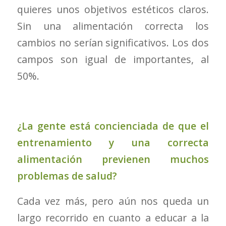
quieres unos objetivos estéticos claros.
Sin una alimentación correcta los
cambios no serían significativos. Los dos
campos son igual de importantes, al
50%.
¿La gente está concienciada de que el
entrenamiento y una correcta
alimentación previenen muchos
problemas de salud?
Cada vez más, pero aún nos queda un
largo recorrido en cuanto a educar a la